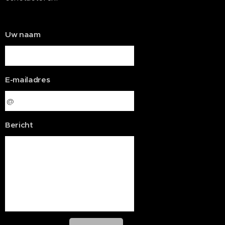
Uw naam
E-mailadres
Bericht