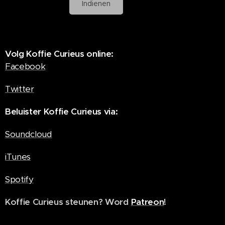
Indienen
Volg Koffie Curieus online:
Facebook
Twitter
Beluister Koffie Curieus via:
Soundcloud
iTunes
Spotify
Koffie Curieus steunen? Word
Patreon
!