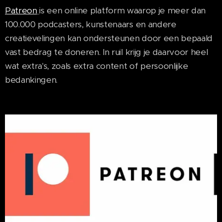
Patreon
is een online platform waarop je meer dan
100.000 podcasters, kunstenaars en andere
creatievelingen kan ondersteunen door een bepaald
vast bedrag te doneren. In ruil krijg je daarvoor heel
wat extra's, zoals extra content of persoonlijke
bedankingen.