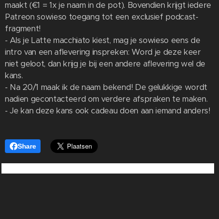
maakt (€1 = 1x je naam in de pot). Bovendien krijgt iedere
Patreon sowieso toegang tot een exclusief podcast-
fragment!
- Als je Latte macchiato kiest, mag je sowieso eens de
intro van een aflevering inspreken: Word je deze keer
niet geloot, dan krijg je bij een andere aflevering wel de
kans.
- Na 20/1 maak ik de naam bekend! De gelukkige wordt
nadien gecontacteerd om verdere afspraken te maken.
- Je kan deze kans ook cadeau doen aan iemand anders!
Share